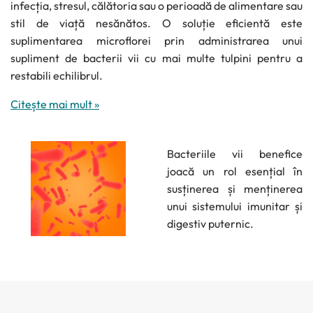
infecția, stresul, călătoria sau o perioadă de alimentare sau
stil de viață nesănătos. O soluție eficientă este
suplimentarea microflorei prin administrarea unui
supliment de bacterii vii cu mai multe tulpini pentru a
restabili echilibrul.
Citește mai mult »
Bacteriile vii benefice
joacă un rol esențial în
susținerea și menținerea
unui sistemului imunitar și
digestiv puternic.