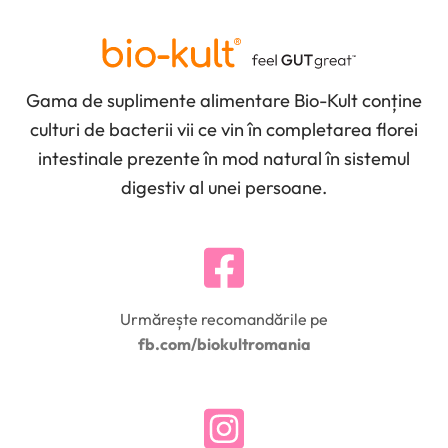
Gama de suplimente alimentare Bio-Kult conține
culturi de bacterii vii ce vin în completarea florei
intestinale prezente în mod natural în sistemul
digestiv al unei persoane.
Urmărește recomandările pe
fb.com/biokultromania