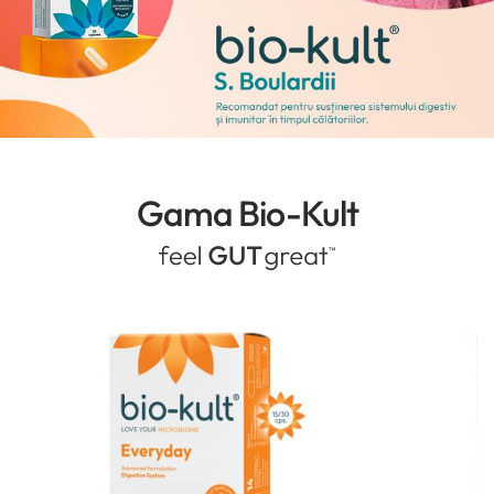
Gama Bio-Kult