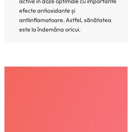
active în doze optimale cu importante
efecte antioxidante și
antiinflamatoare. Astfel, sănătatea
este la îndemâna oricui.