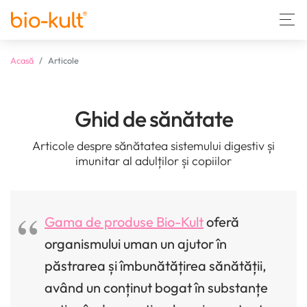
Acasă
Articole
Ghid de sănătate
Articole despre sănătatea sistemului digestiv și
imunitar al adulților și copiilor
Gama de produse Bio-Kult
oferă
organismului uman un ajutor în
păstrarea și îmbunătățirea sănătății,
având un conținut bogat în substanțe